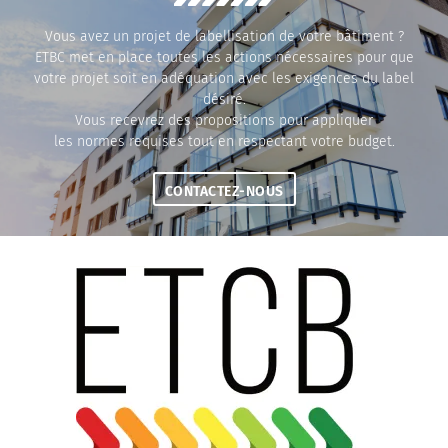
Vous avez un projet de labellisation de votre bâtiment ?
ETBC met en place toutes les actions nécessaires pour que
votre projet soit en adéquation avec les exigences du label
désiré.
Vous recevrez des propositions pour appliquer
les normes requises tout en respectant votre budget.
CONTACTEZ-NOUS