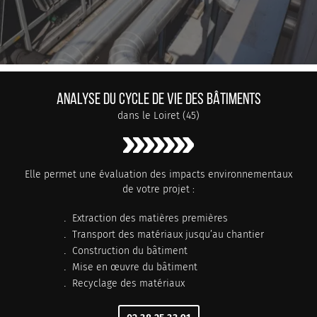
ANALYSE DU CYCLE DE VIE DES BÂTIMENTS
dans le Loiret (45)
Elle permet une évaluation des impacts environnementaux
de votre projet :
Extraction des matières premières
Transport des matériaux jusqu’au chantier
Construction du bâtiment
Mise en œuvre du bâtiment
Recyclage des matériaux