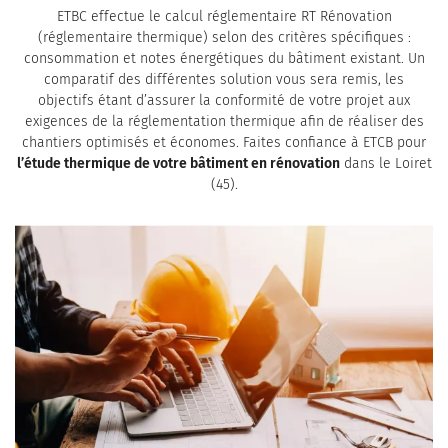
ETBC effectue le calcul réglementaire RT Rénovation
(réglementaire thermique) selon des critères spécifiques :
consommation et notes énergétiques du bâtiment existant. Un
comparatif des différentes solution vous sera remis, les
objectifs étant d’assurer la conformité de votre projet aux
exigences de la réglementation thermique afin de réaliser des
chantiers optimisés et économes. Faites confiance à ETCB pour
l’étude thermique de votre bâtiment en rénovation
dans le Loiret
(45).