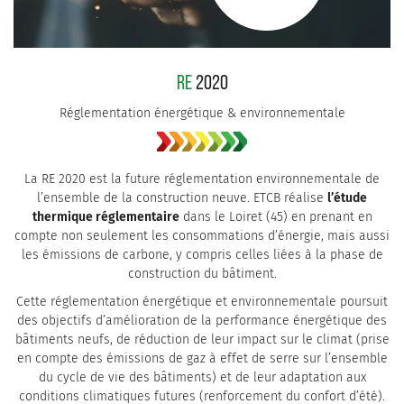
RE
2020
Réglementation énergétique & environnementale
La RE 2020 est la future réglementation environnementale de
l’ensemble de la construction neuve. ETCB réalise
l’étude
thermique réglementaire
dans le Loiret (45) en prenant en
compte non seulement les consommations d’énergie, mais aussi
les émissions de carbone, y compris celles liées à la phase de
construction du bâtiment.
Cette réglementation énergétique et environnementale poursuit
des objectifs d’amélioration de la performance énergétique des
bâtiments neufs, de réduction de leur impact sur le climat (prise
en compte des émissions de gaz à effet de serre sur l’ensemble
du cycle de vie des bâtiments) et de leur adaptation aux
conditions climatiques futures (renforcement du confort d’été).